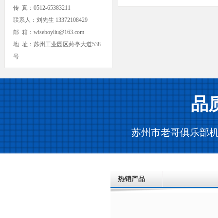
传 真：0512-65383211
联系人：刘先生 13372108429
邮 箱：
wiseboyliu@163.com
地 址：苏州工业园区葑亭大道538
号
品
苏州市老哥俱乐部
热销产品