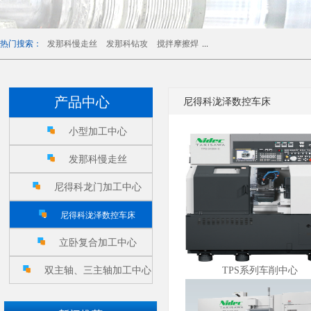
热门搜索：
发那科慢走丝
发那科钻攻
搅拌摩擦焊
...
产品中心
尼得科泷泽数控车床
小型加工中心
发那科慢走丝
尼得科龙门加工中心
尼得科泷泽数控车床
立卧复合加工中心
双主轴、三主轴加工中心
TPS系列车削中心