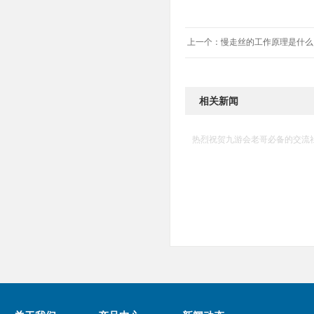
由于在切割拐角时电极丝的
理策略。如：改变走丝路径;改变
上一个：
慢走丝的工作原理是什么
通过采用综合的拐角控制策略，粗
(3)采用提高平直度的技术
高精度精加工回路都是提高
相关新闻
(4)机床结构更加精密
为了保证高精度的加工，采
热烈祝贺九游会老哥必备的交流社
度与水温相同，减小了机床的
动，无噪音，提高放电频率，
铁大25倍，降低温度变化对
工件重量变化的影响。⑤采用浸
用电压调制对刀电源。对刀精度
加工效率
(1)**加工效率
由于ns级大峰值电流脉冲电源
不断提高。