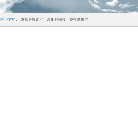
热门搜索：
发那科慢走丝
发那科钻攻
搅拌摩擦焊
...