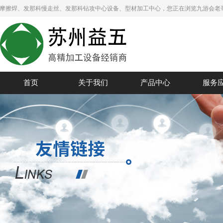
擦焊、发那科慢走丝、发那科钻攻中心设备、型材加工中心，您正在浏览九游会老
首页
关于我们
产品中心
服务