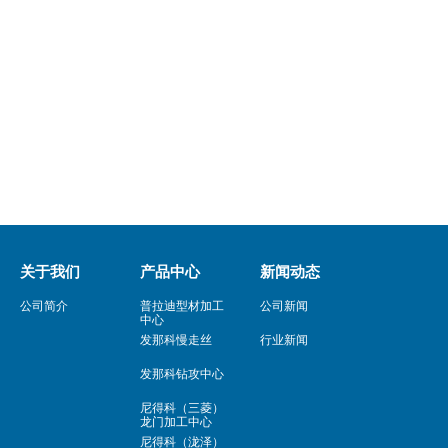
关于我们
产品中心
新闻动态
公司简介
普拉迪型材加工
公司新闻
中心
发那科慢走丝
行业新闻
发那科钻攻中心
尼得科（三菱）
龙门加工中心
尼得科（泷泽）