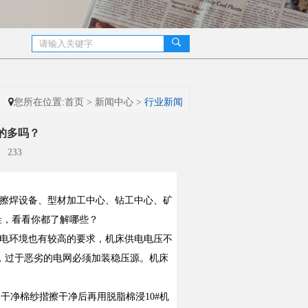
您所在位置:
首页
>
新闻中心
>
行业新闻
的多吗？
：
233
擦焊设备、型材加工中心、钻工中心、矿
，看看你都了解哪些？
性
对电网供电环境也有较高的要求，机床供电电压不
另外，过于恶劣的电网必须加装稳压源。机床
棉纱揩擦干净后再用脱脂棉浸
10#机