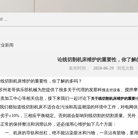
焊
...
行业新闻
论线切割机床维护的重要性，你了解
发布时间：
2020-06-29
浏览次数
论线切割机床维护的重要性，你了解的多吗？
苏州老哥俱乐部机械为您提供了很多关于代理的发那科
、搅拌摩
慢走丝设备
物质加工中心等相关信息，接下来我们一起讨论下
关于
线切割机床维护的重要
们都知道线切割机床不适合在污浊和高温潮湿的环境中工作，
应劣于
±10%，三相应平衡稳定。否则就会影响到线切割的切割质量。
正常的保持整洁和润滑以外，还必须用心维护如下几个方面：
、机床的导轨和丝杠，绝不能沾染脏水和污物，一旦沾有脏物，要用干净