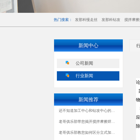
热门搜索：
发那科慢走丝
发那科钻攻
搅拌摩擦
新闻中心
公司新闻
行业新闻
新闻推荐
我
还不知道加工中心和钻攻中心的区别，别错过这里！
老哥俱乐部带您揭开搅拌摩擦焊的神秘面纱！
除
老哥俱乐部教您如何区分立式加工中心和卧式加工中心！
一