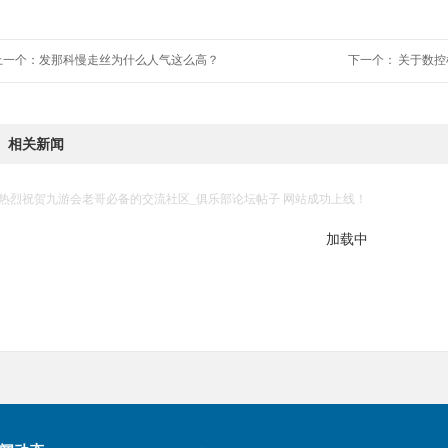
线切割机床是我们传统行业的主要设备，相信大家也会有更多、
们！！！
上一个：
发那科慢走丝为什么人气这么高？
下一个：
关于数控
苏州老哥俱乐部机械，您身边的
代理商！
型材加工中心
相关新闻
热烈祝贺九游会老哥必备的交流社区_俱乐部论坛帖子 网站成功上线！
加载中