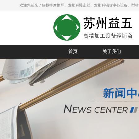
欢迎您前来了解搅拌摩擦焊、发那科慢走丝、发那科钻攻中心设备、型材加工中
诚为您服务！
首页
关于我们