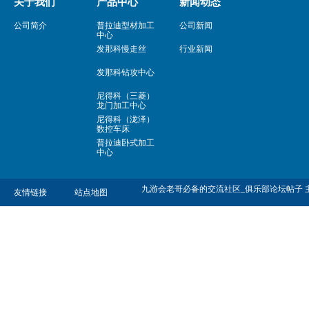
关于我们
产品中心
新闻动态
公司简介
普拉迪型材加工
公司新闻
中心
发那科慢走丝
行业新闻
发那科钻攻中心
尼得科（三菱）
龙门加工中心
尼得科（泷泽）
数控车床
普拉迪卧式加工
中心
九游会老哥必备的交流社区_俱乐部论坛帖子
友情链接
站点地图