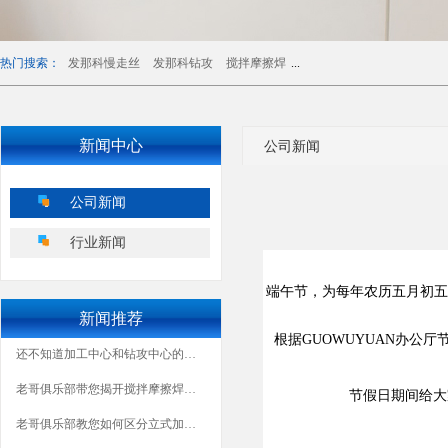
热门搜索：
发那科慢走丝
发那科钻攻
搅拌摩擦焊
...
新闻中心
公司新闻
公司新闻
行业新闻
端午节，为每年农历五月初五，
新闻推荐
根据GUOWUYUAN办公
还不知道加工中心和钻攻中心的区别，别错过这里！
老哥俱乐部带您揭开搅拌摩擦焊的神秘面纱！
节假日期间给大家带
老哥俱乐部教您如何区分立式加工中心和卧式加工中心！