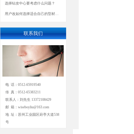
选择钻攻中心要考虑什么问题？
用户改如何选择适合自己的型材加工中心设备？苏州老哥俱乐部机械给您支招
联系我们
电 话：0512-65919540
传 真：0512-65383211
联系人：刘先生 13372108429
邮 箱：
wiseboyliu@163.com
地 址：苏州工业园区葑亭大道538
号