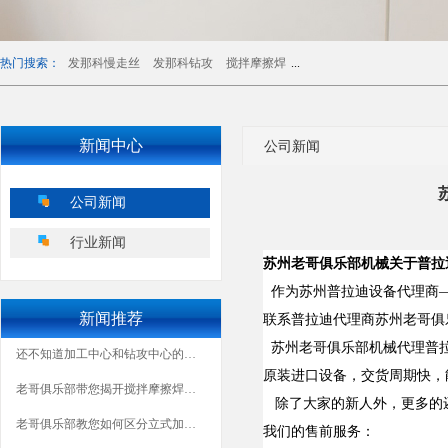
热门搜索：
发那科慢走丝
发那科钻攻
搅拌摩擦焊
...
新闻中心
公司新闻
公司新闻
行业新闻
苏州老哥俱乐部机械关于普拉
作为苏州普拉迪设备代理商
新闻推荐
联系普拉迪代理商苏州老哥
苏州老哥俱乐部机械代理普拉
还不知道加工中心和钻攻中心的区别，别错过这里！
原装进口设备，交货周期快，
老哥俱乐部带您揭开搅拌摩擦焊的神秘面纱！
除了大家的新人外，更多的
老哥俱乐部教您如何区分立式加工中心和卧式加工中心！
我们的售前服务：