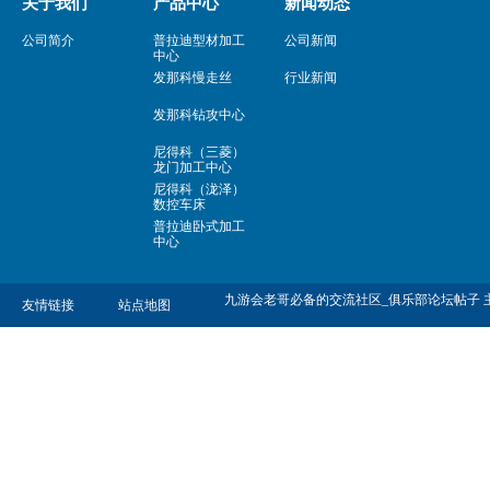
关于我们
产品中心
新闻动态
公司简介
普拉迪型材加工
公司新闻
中心
发那科慢走丝
行业新闻
发那科钻攻中心
尼得科（三菱）
龙门加工中心
尼得科（泷泽）
数控车床
普拉迪卧式加工
中心
九游会老哥必备的交流社区_俱乐部论坛帖子
友情链接
站点地图