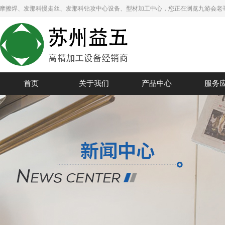
擦焊、发那科慢走丝、发那科钻攻中心设备、型材加工中心，您正在浏览九游会老哥
首页
关于我们
产品中心
服务