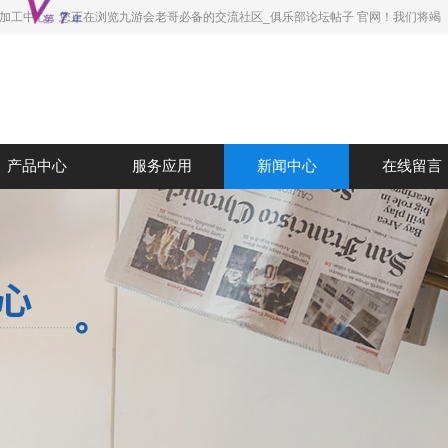
中心，您正在浏览九游会老哥必备的交流社区_俱乐部论坛帖子 官网！我们将竭
产品中心
服务应用
新闻中心
在线留言