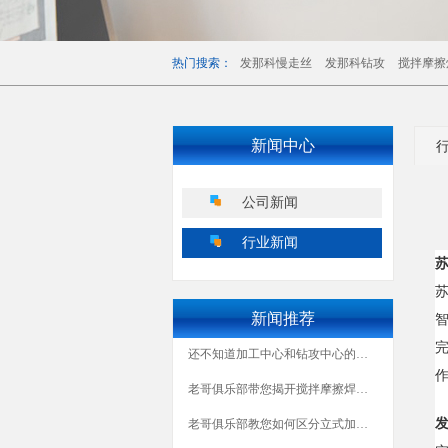
热门搜索：
发那科慢走丝
发那科钻攻
搅拌摩擦
新闻中心
公司新闻
行业新闻
新闻推荐
完
还不知道加工中心和钻攻中心的区别，别错过这里！
老哥俱乐部带您揭开搅拌摩擦焊的神秘面纱！
老哥俱乐部教您如何区分立式加工中心和卧式加工中心！