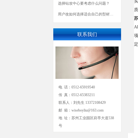
选择钻攻中心要考虑什么问题？
用户改如何选择适合自己的型材加工中心设备？苏州老哥俱乐部机械给您支招
联系我们
项
电 话：0512-65919540
传 真：0512-65383211
联系人：刘先生 13372108429
邮 箱：
wiseboyliu@163.com
地 址：苏州工业园区葑亭大道538
号