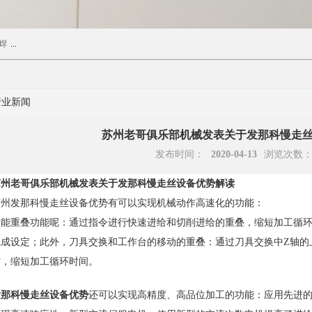
焊
...
行业新闻
苏州老哥俱乐部机械发表关于发那科慢走
发布时间：
2020-04-13
浏览次数
苏州老哥俱乐部机械发表关于发那科慢走丝设备优势解读
苏州发那科慢走丝设备优势有可以实现机械动作高速化的功能：
智能重叠功能呢：通过指令进行快速进给和切削进给的重叠，缩短加工循
成设定；此外，刀具交换和工作台的移动的重叠：通过刀具交换
作，缩短加工循环时间。
发那科慢走丝设备优势
还可以实现高精度、高品位加工的功能：