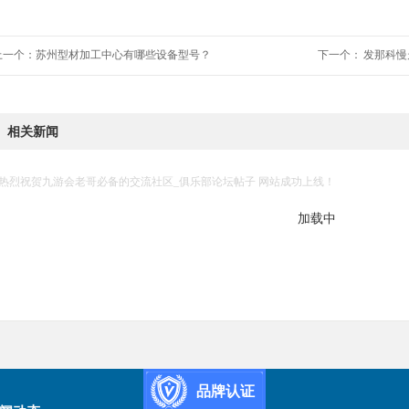
上一个：
苏州型材加工中心有哪些设备型号？
下一个：
相关新闻
热烈祝贺九游会老哥必备的交流社区_俱乐部论坛帖子 网站成功上线！
加载中
品牌认证