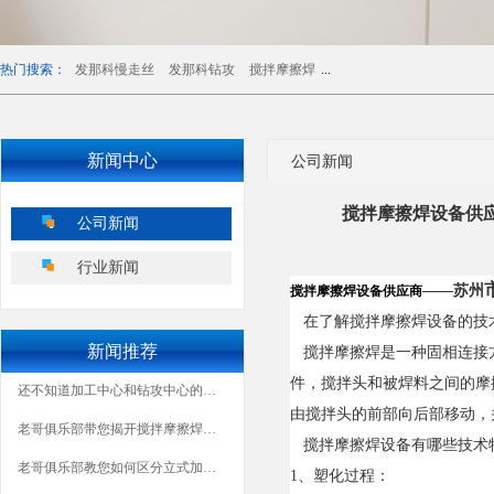
热门搜索：
发那科慢走丝
发那科钻攻
搅拌摩擦焊
...
新闻中心
公司新闻
搅拌摩擦焊设备供
公司新闻
行业新闻
——苏州
搅拌摩擦焊设备供应商
在了解搅拌摩擦焊设备的技术特点
新闻推荐
搅拌摩擦焊是一种固相连接
件，搅拌头和被焊料之间的摩
还不知道加工中心和钻攻中心的区别，别错过这里！
由搅拌头的前部向
老哥俱乐部带您揭开搅拌摩擦焊的神秘面纱！
搅拌摩擦焊设备有哪些技术
老哥俱乐部教您如何区分立式加工中心和卧式加工中心！
1、塑化过程：